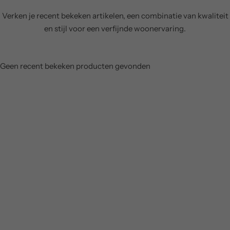
d
Verken je recent bekeken artikelen, een combinatie van kwaliteit
en stijl voor een verfijnde woonervaring.
Geen recent bekeken producten gevonden