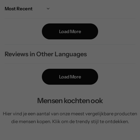
Sort by
Load More
Reviews in Other Languages
Load More
Mensen kochten ook
Hier vind je een aantal van onze meest vergelijkbare producten
die mensen kopen. Klik om de trendy stijl te ontdekken.