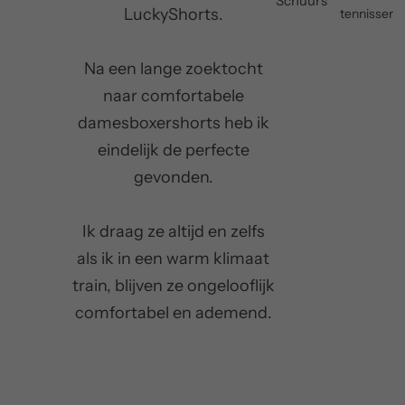
Schuurs
LuckyShorts.
tennisser
Na een lange zoektocht
naar comfortabele
damesboxershorts heb ik
eindelijk de perfecte
gevonden.
Ik draag ze altijd en zelfs
als ik in een warm klimaat
train, blijven ze ongelooflijk
comfortabel en ademend.